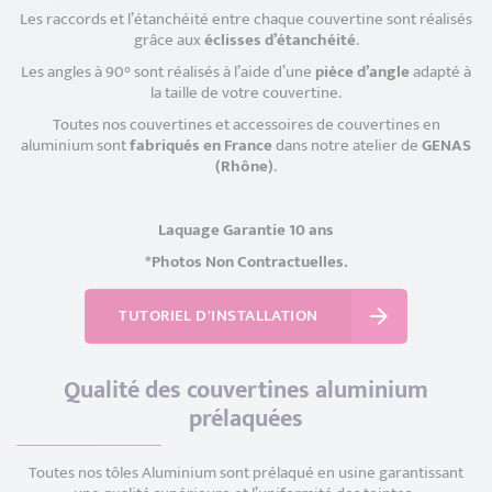
Les raccords et l’étanchéité entre chaque couvertine sont réalisés
grâce aux
éclisses d’étanchéité
.
Les angles à 90° sont réalisés à l’aide d’une
pièce d’angle
adapté à
la taille de votre couvertine.
Toutes nos couvertines et accessoires de couvertines en
aluminium sont
fabriqués en France
dans notre atelier de
GENAS
(Rhône)
.
Laquage Garantie 10 ans
*Photos Non Contractuelles.
TUTORIEL D'INSTALLATION
Qualité des couvertines aluminium
prélaquées
Toutes nos tôles Aluminium sont prélaqué en usine garantissant