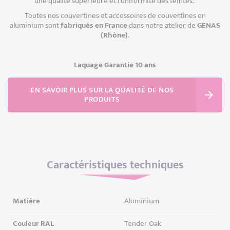
une qualité supérieure et l’uniformité des teintes.
Toutes nos couvertines et accessoires de couvertines en
aluminium sont
fabriqués en France
dans notre atelier de
GENAS
(Rhône)
.
Laquage Garantie 10 ans
EN SAVOIR PLUS SUR LA QUALITÉ DE NOS
PRODUITS
Caractéristiques techniques
Matière
Aluminium
Couleur RAL
Tender Oak