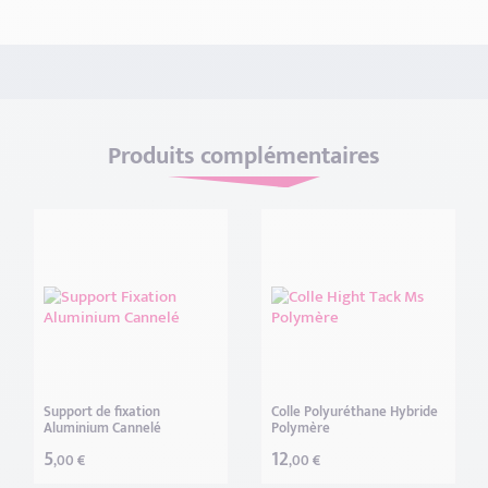
Produits complémentaires
Support de fixation
Colle Polyuréthane Hybride
Aluminium Cannelé
Polymère
5
12
,00 €
,00 €