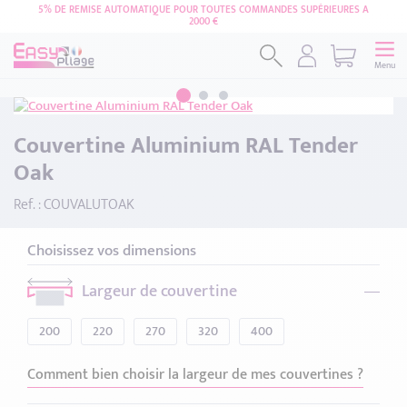
5% DE REMISE AUTOMATIQUE POUR TOUTES COMMANDES SUPÉRIEURES A
2000 €
Menu
Couvertine Aluminium RAL Tender
Oak
Ref. : COUVALUTOAK
Choisissez vos dimensions
Largeur de couvertine
200
220
270
320
400
Comment bien choisir la largeur de mes couvertines ?