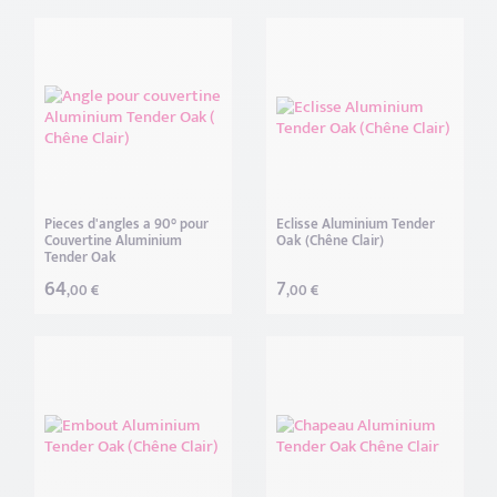
Pieces d'angles a 90° pour
Eclisse Aluminium Tender
Couvertine Aluminium
Oak (Chêne Clair)
Tender Oak
64
7
,00 €
,00 €