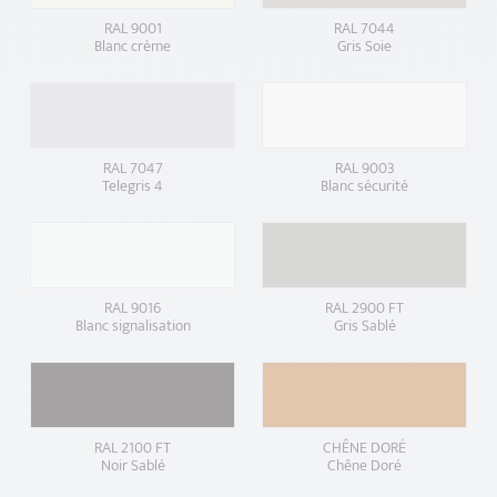
RAL 9001
RAL 7044
Blanc crème
Gris Soie
RAL 7047
RAL 9003
Telegris 4
Blanc sécurité
RAL 9016
RAL 2900 FT
Blanc signalisation
Gris Sablé
RAL 2100 FT
CHÊNE DORÉ
Noir Sablé
Chêne Doré