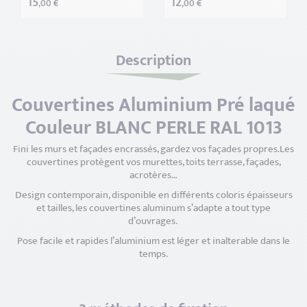
15
12
,00 €
,00 €
Description
Couvertines Aluminium Pré laqué
Couleur BLANC PERLE RAL 1013
Fini les murs et façades encrassés, gardez vos façades propres.Les
couvertines protègent vos murettes, toits terrasse, façades,
acrotères…
Design contemporain, disponible en différents coloris épaisseurs
et tailles, les couvertines aluminum s’adapte a tout type
d’ouvrages.
Pose facile et rapides l’aluminium est léger et inalterable dans le
temps.