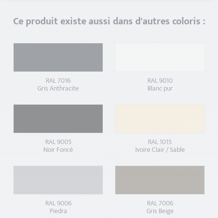
Ce produit existe aussi dans d'autres coloris :
RAL 7016
RAL 9010
Gris Anthracite
Blanc pur
RAL 9005
RAL 1015
Noir Foncé
Ivoire Clair / Sable
RAL 9006
RAL 7006
Piedra
Gris Beige