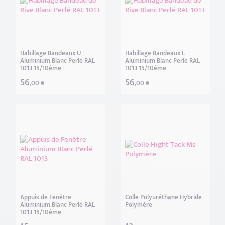
Habillage Bandeaux U
Habillage Bandeaux L
Aluminium Blanc Perlé RAL
Aluminium Blanc Perlé RAL
1013 15/10ème
1013 15/10ème
56
56
,00 €
,00 €
Appuis de Fenêtre
Colle Polyuréthane Hybride
Aluminium Blanc Perlé RAL
Polymère
1013 15/10ème