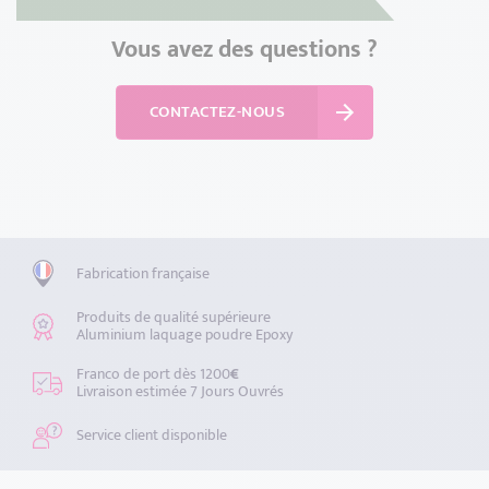
Vous avez des questions ?
CONTACTEZ-NOUS
Fabrication française
Produits de qualité supérieure
Aluminium laquage poudre Epoxy
Franco de port dès 1200
€
Livraison estimée 7 Jours Ouvrés
Service client disponible