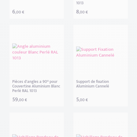
1013
6
8
,00 €
,00 €
Pièces d'angles a 90° pour
Support de fixation
Couvertine Aluminium Blanc
Aluminium Cannelé
Perlé RAL 1013
59
5
,00 €
,00 €