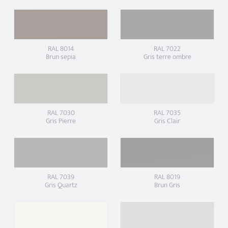
RAL 8014
RAL 7022
Brun sepia
Gris terre ombre
RAL 7030
RAL 7035
Gris Pierre
Gris Clair
RAL 7039
RAL 8019
Gris Quartz
Brun Gris