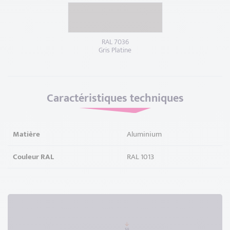
RAL 7036
Gris Platine
Caractéristiques techniques
Matière
Aluminium
Couleur RAL
RAL 1013