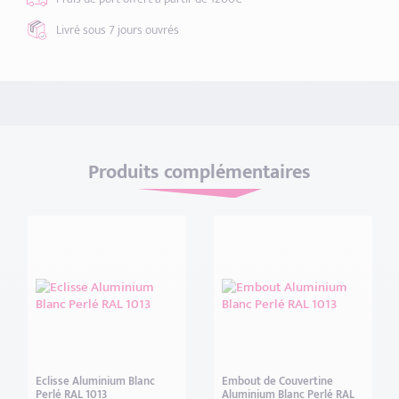
Livré sous 7 jours
ouvrés
Produits complémentaires
Eclisse Aluminium Blanc
Embout de Couvertine
Perlé RAL 1013
Aluminium Blanc Perlé RAL