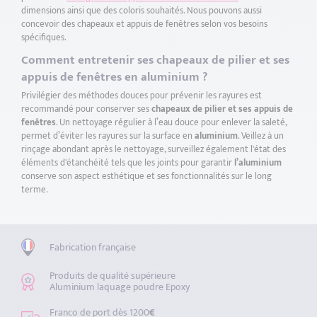
dimensions ainsi que des coloris souhaités. Nous pouvons aussi
concevoir des chapeaux et appuis de fenêtres selon vos besoins
spécifiques.
Comment entretenir ses chapeaux de pilier et ses
appuis de fenêtres en aluminium ?
Privilégier des méthodes douces pour prévenir les rayures est
recommandé pour conserver ses
chapeaux de pilier et ses appuis de
fenêtres
. Un nettoyage régulier à l’eau douce pour enlever la saleté,
permet d’éviter les rayures sur la surface en
aluminium
. Veillez à un
rinçage abondant après le nettoyage, surveillez également l'état des
éléments d'étanchéité tels que les joints pour garantir
l’aluminium
conserve son aspect esthétique et ses fonctionnalités sur le long
terme.
Fabrication française
Produits de qualité supérieure
Aluminium laquage poudre Epoxy
Franco de port dès 1200
€