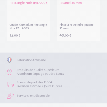
Coude Aluminium Rectangle
Pince a rétreindre Jouanel
Noir RAL 9005
35 mm
12
49
,00 €
,00 €
Fabrication française
Produits de qualité supérieure
Aluminium laquage poudre Epoxy
Franco de port dès 1200
€
Livraison estimée 7 Jours Ouvrés
Service client disponible