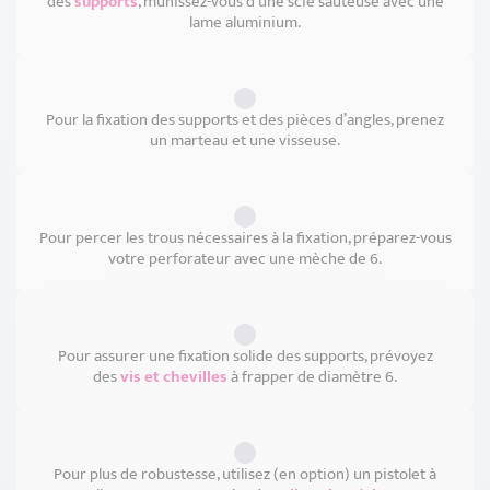
des
supports
, munissez-vous d’une scie sauteuse avec une
lame aluminium.
Pour la fixation des supports et des pièces d’angles, prenez
un marteau et une visseuse.
Pour percer les trous nécessaires à la fixation, préparez-vous
votre perforateur avec une mèche de 6.
Pour assurer une fixation solide des supports, prévoyez
des
vis et chevilles
à frapper de diamètre 6.
Pour plus de robustesse, utilisez (en option) un pistolet à