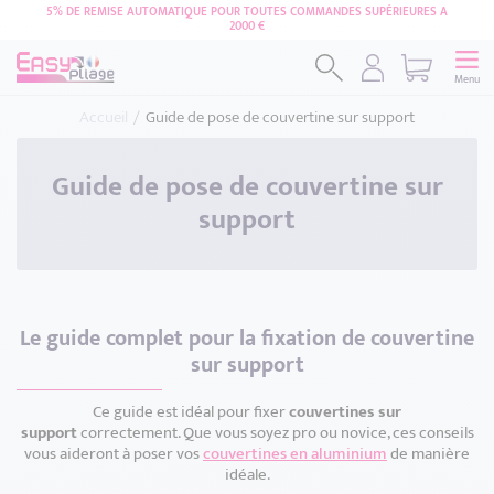
5% DE REMISE AUTOMATIQUE POUR TOUTES COMMANDES SUPÉRIEURES A
2000 €
Menu
Accueil
Guide de pose de couvertine sur support
Guide de pose de couvertine sur
support
Le guide complet pour la fixation de couvertine
sur support
Ce guide est idéal pour fixer
couvertines sur
support
correctement. Que vous soyez pro ou novice, ces conseils
vous aideront à poser vos
couvertines en aluminium
de manière
idéale.