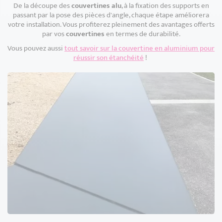
De la découpe des
couvertines alu
, à la fixation des supports en
passant par la pose des pièces d'angle, chaque étape améliorera
votre installation. Vous profiterez pleinement des avantages offerts
par vos
couvertines
en termes de durabilité.
Vous pouvez aussi
tout savoir sur la couvertine en aluminium pour
réussir son étanchéité
!