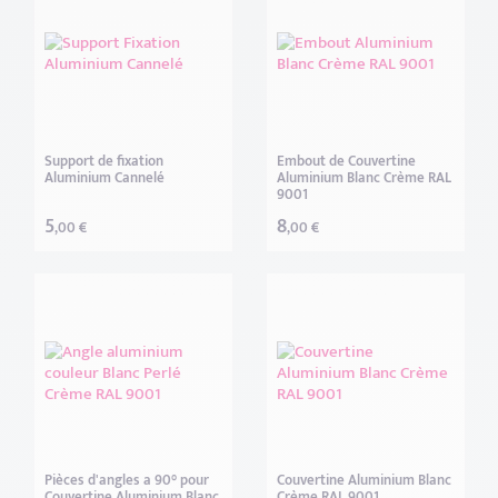
Support de fixation
Embout de Couvertine
Aluminium Cannelé
Aluminium Blanc Crème RAL
9001
5
8
,00 €
,00 €
Pièces d'angles a 90° pour
Couvertine Aluminium Blanc
Couvertine Aluminium Blanc
Crème RAL 9001