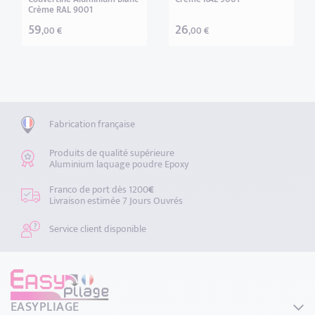
Crème RAL 9001
59
26
,00 €
,00 €
Fabrication française
Produits de qualité supérieure
Aluminium laquage poudre Epoxy
Franco de port dès 1200
€
Livraison estimée 7 Jours Ouvrés
Service client disponible
EASYPLIAGE