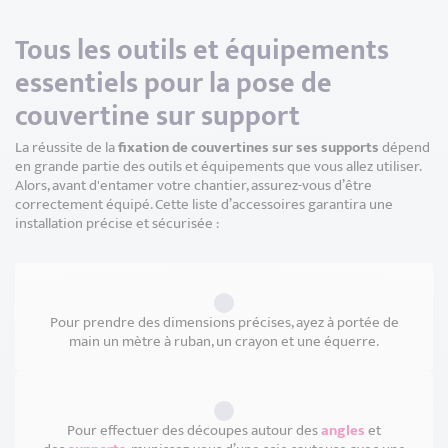
Tous les outils et équipements
essentiels pour la pose de
couvertine sur support
La réussite de la
fixation de couvertines sur ses supports
dépend
en grande partie des outils et équipements que vous allez utiliser.
Alors, avant d'entamer votre chantier, assurez-vous d’être
correctement équipé. Cette liste d’accessoires garantira une
installation précise et sécurisée :
Pour prendre des dimensions précises, ayez à portée de
main un mètre à ruban, un crayon et une équerre.
Pour effectuer des découpes autour des
angles
et