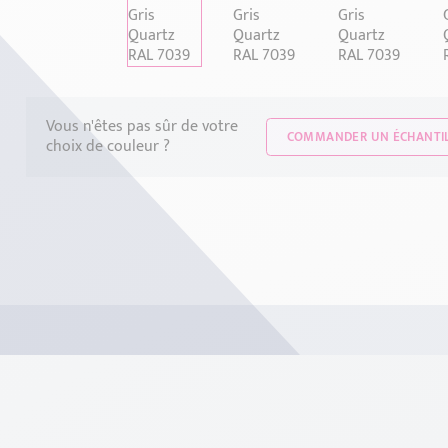
Vous n'êtes pas sûr de votre
COMMANDER UN ÉCHANTI
choix de couleur ?