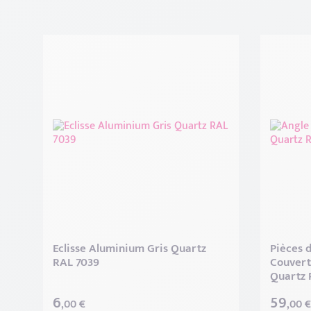
Eclisse Aluminium Gris Quartz
Pièces d
RAL 7039
Couvert
Quartz 
6
59
,00 €
,00 €