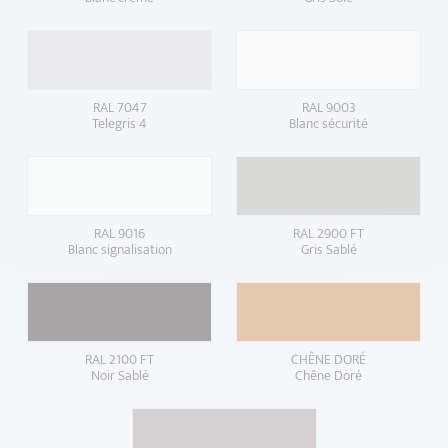
RAL 7047
RAL 9003
Telegris 4
Blanc sécurité
RAL 9016
RAL 2900 FT
Blanc signalisation
Gris Sablé
RAL 2100 FT
CHÊNE DORÉ
Noir Sablé
Chêne Doré