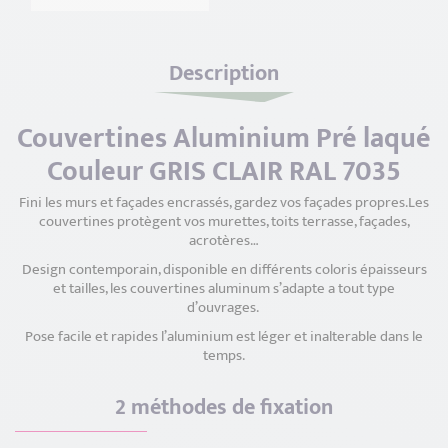
Description
Couvertines Aluminium Pré laqué
Couleur GRIS CLAIR RAL 7035
Fini les murs et façades encrassés, gardez vos façades propres.Les
couvertines protègent vos murettes, toits terrasse, façades,
acrotères…
Design contemporain, disponible en différents coloris épaisseurs
et tailles, les couvertines aluminum s’adapte a tout type
d’ouvrages.
Pose facile et rapides l’aluminium est léger et inalterable dans le
temps.
2 méthodes de fixation