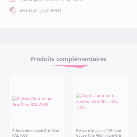
Livré sous 7 jours
ouvrés
Produits complémentaires
Eclisse Aluminium Gris Clair
Pièces d'angles a 90° pour
RAL 7035
Couvertine Aluminium Gris