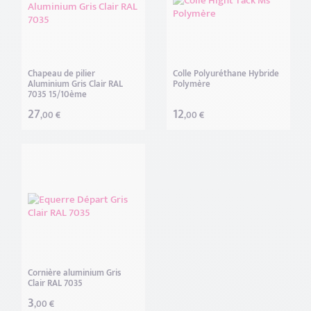
Chapeau de pilier
Colle Polyuréthane Hybride
Aluminium Gris Clair RAL
Polymère
7035 15/10ème
27
12
,00 €
,00 €
Cornière aluminium Gris
Clair RAL 7035
3
,00 €