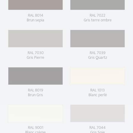
RAL 8014
RAL 7022
Brun sepia
Gris terre ombre
RAL 7030
RAL 7039
Gris Pierre
Gris Quartz
RAL 8019
RAL 1013
Brun Gris
Blanc perlé
RAL 9001
RAL 7044
Blanc crème
Gris Soie