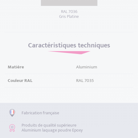
RAL 7036
Gris Platine
Caractéristiques techniques
Matière
Aluminium
Couleur RAL
RAL 7035
Fabrication française
Produits de qualité supérieure
Aluminium laquage poudre Epoxy