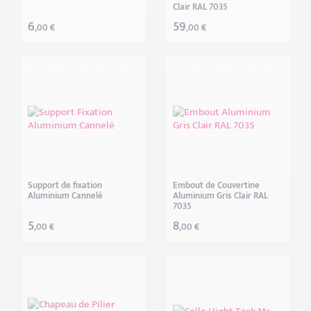
Clair RAL 7035
6
59
,00 €
,00 €
Support de fixation
Embout de Couvertine
Aluminium Cannelé
Aluminium Gris Clair RAL
7035
5
8
,00 €
,00 €