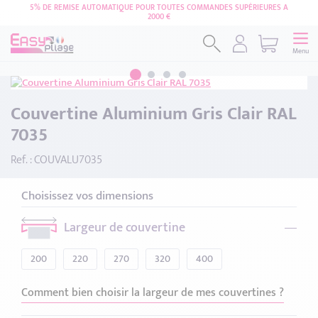
5% DE REMISE AUTOMATIQUE POUR TOUTES COMMANDES SUPÉRIEURES A
2000 €
Menu
Couvertine Aluminium Gris Clair RAL
7035
Ref. : COUVALU7035
Choisissez vos dimensions
Largeur de couvertine
200
220
270
320
400
Comment bien choisir la largeur de mes couvertines ?