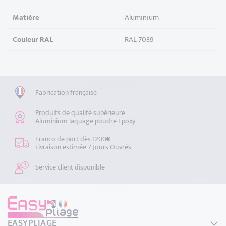
Matière
Aluminium
Couleur RAL
RAL 7039
Fabrication française
Produits de qualité supérieure
Aluminium laquage poudre Epoxy
Franco de port dès 1200
€
Livraison estimée 7 Jours Ouvrés
Service client disponible
EASYPLIAGE