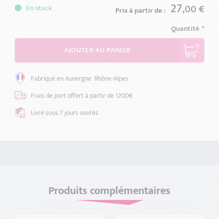
27
,00 €
En stock
Prix à partir de :
Quantité
AJOUTER AU PANIER
Fabriqué en Auvergne
Rhône-Alpes
Frais de port offert
à partir de 1200€
Livré sous 7 jours
ouvrés
Produits complémentaires