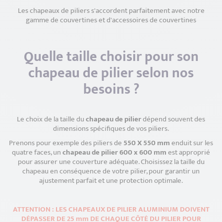
Les chapeaux de piliers s'accordent parfaitement avec notre
gamme de couvertines et d'accessoires de couvertines
Quelle taille choisir pour son
chapeau de pilier selon nos
besoins ?
Le choix de la taille du
chapeau de pilier
dépend souvent des
dimensions spécifiques de vos piliers.
Prenons pour exemple des piliers de
550 X 550 mm
enduit sur les
quatre faces, un
chapeau de pilier 600 x 600 mm
est approprié
pour assurer une couverture adéquate. Choisissez la taille du
chapeau en conséquence de votre pilier, pour garantir un
ajustement parfait et une protection optimale.
ATTENTION : LES CHAPEAUX DE PILIER ALUMINIUM DOIVENT
DÉPASSER DE 25 mm DE CHAQUE CÔTÉ DU PILIER POUR