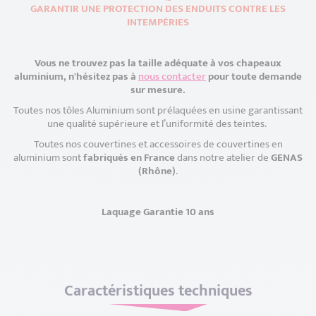
GARANTIR UNE PROTECTION DES ENDUITS CONTRE LES
INTEMPÉRIES
Vous ne trouvez pas la taille adéquate à vos chapeaux
aluminium, n'hésitez pas à
nous contacter
pour toute demande
sur mesure.
Toutes nos tôles Aluminium sont prélaquées en usine garantissant
une qualité supérieure et l’uniformité des teintes.
Toutes nos couvertines et accessoires de couvertines en
aluminium sont
fabriqués en France
dans notre atelier de
GENAS
(Rhône)
.
Laquage Garantie 10 ans
Caractéristiques techniques