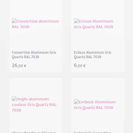
Couvertine Aluminium Gris
Eclisse Aluminium Gris
Quartz RAL 7039
Quartz RAL 7039
26
6
,00 €
,00 €