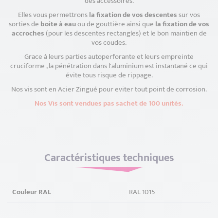
des accessoires.
Elles vous permettrons
la fixation de vos descentes
sur vos
sorties de
boite à eau
ou de gouttière ainsi que
la fixation de vos
accroches
(pour les descentes rectangles) et le bon maintien de
vos coudes.
Grace à leurs parties autoperforante et leurs empreinte
cruciforme , la pénétration dans l'aluminium est instantané ce qui
évite tous risque de rippage.
Nos vis sont en Acier Zingué pour eviter tout point de corrosion.
Nos Vis sont vendues pas sachet de 100 unités.
Caractéristiques techniques
Couleur RAL
RAL 1015