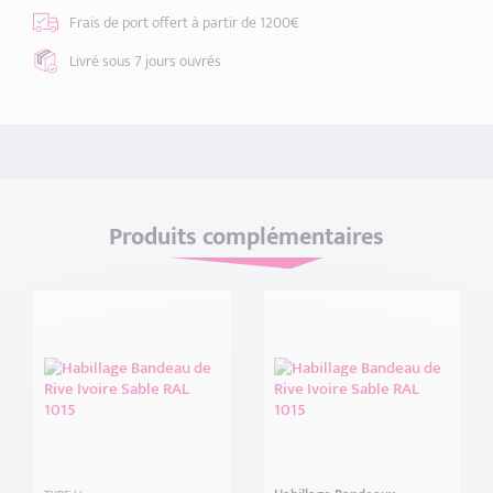
Frais de port offert
à partir de 1200€
Livré sous 7 jours
ouvrés
Produits complémentaires