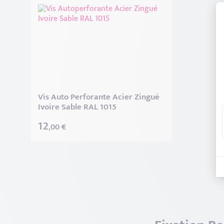
Vis Auto Perforante Acier Zingué
Ivoire Sable RAL 1015
12
,00 €