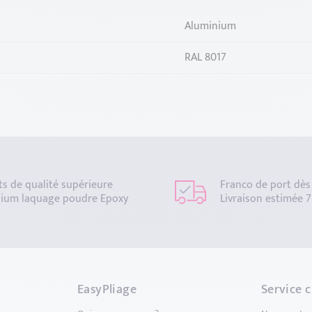
Aluminium
RAL 8017
ts de qualité supérieure
Franco de port dès
ium laquage poudre Epoxy
Livraison estimée 7
EasyPliage
Service c