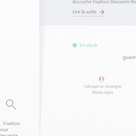
Accroche Fixation Descente Re
Lire la suite
En stock
Quant
Fabriqué en Auvergne
Rhône-Alpes