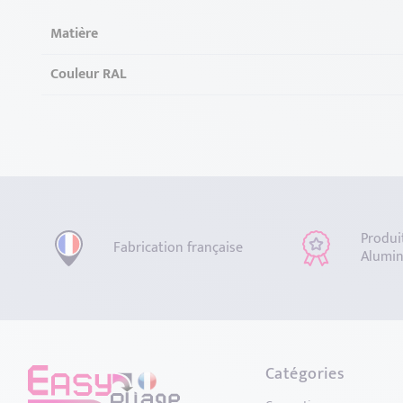
Matière
Couleur RAL
Produi
Fabrication française
Alumin
Catégories