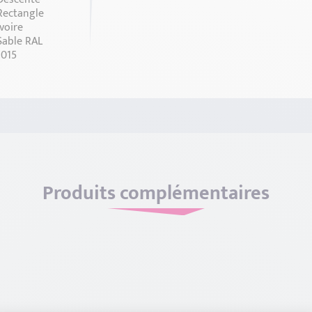
Produits complémentaires