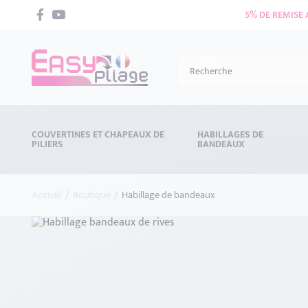
5% DE REMISE
COUVERTINES ET CHAPEAUX DE
HABILLAGES DE
PILIERS
BANDEAUX
Accueil
Boutique
Habillage de bandeaux