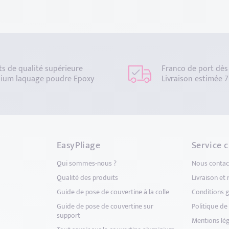
ts de qualité supérieure
Franco de port dès
ium laquage poudre Epoxy
Livraison estimée 7
EasyPliage
Service c
Qui sommes-nous ?
Nous contac
Qualité des produits
Livraison et
Guide de pose de couvertine à la colle
Conditions g
Guide de pose de couvertine sur
Politique de 
support
Mentions lé