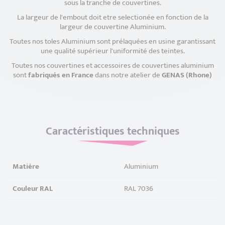
sous la tranche de couvertines.
La largeur de l'embout doit etre selectionée en fonction de la
largeur de couvertine Aluminium.
Toutes nos toles Aluminium sont prélaquées en usine garantissant
une qualité supérieur l'uniformité des teintes.
Toutes nos couvertines et accessoires de couvertines aluminium
sont
fabriqués en France
dans notre atelier de
GENAS (Rhone)
Caractéristiques techniques
Matière
Aluminium
Couleur RAL
RAL 7036