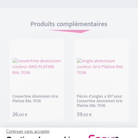
Produits complémentaires
Couvertine Aluminium Gris
Pièces d'angles a 90° pour
Platine RAL 7036
Couvertine Aluminium Gris
Platine RAL 7036
26
59
,00 €
,00 €
Continuer sans accepter