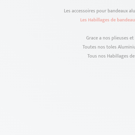
Les accessoires pour bandeaux alum
Les Habillages de bandeau
Grace a nos plieuses et 
Toutes nos toles Aluminiu
Tous nos Habillages d