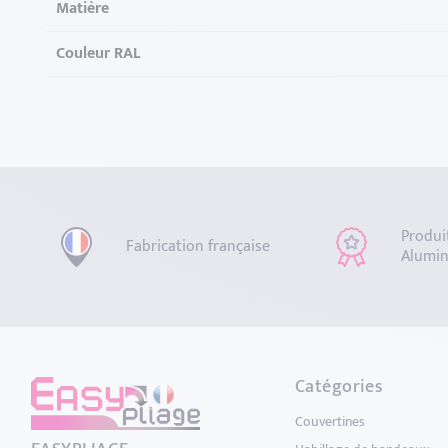
Matière
Couleur RAL
Produi
Fabrication française
Alumin
Catégories
Couvertines