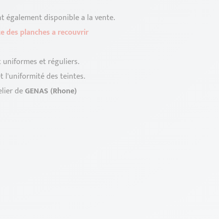
nt également disponible a la vente.
e des planches a recouvrir
t uniformes et réguliers.
 l'uniformité des teintes.
elier de
GENAS (Rhone)