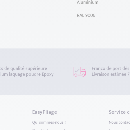
Aluminium
RAL 9006
ts de qualité supérieure
Franco de port dès
ium laquage poudre Epoxy
Livraison estimée 7
EasyPliage
Service c
Qui sommes-nous ?
Nous contac