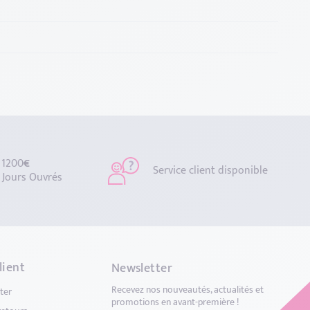
 1200
€
Service client disponible
 Jours Ouvrés
lient
Newsletter
Recevez nos nouveautés, actualités et
ter
promotions en avant-première !