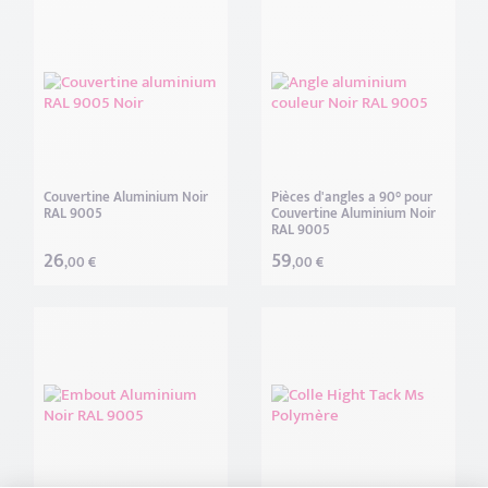
Couvertine Aluminium Noir
Pièces d'angles a 90° pour
RAL 9005
Couvertine Aluminium Noir
RAL 9005
26
59
,00 €
,00 €