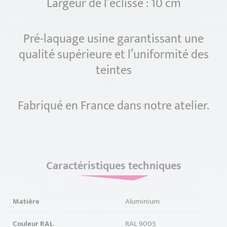
Largeur de l’éclisse : 10 cm
Pré-laquage usine garantissant une
qualité supérieure et l’uniformité des
teintes
Fabriqué en France dans notre atelier.
Caractéristiques techniques
Matière
Aluminium
Couleur RAL
RAL 9005