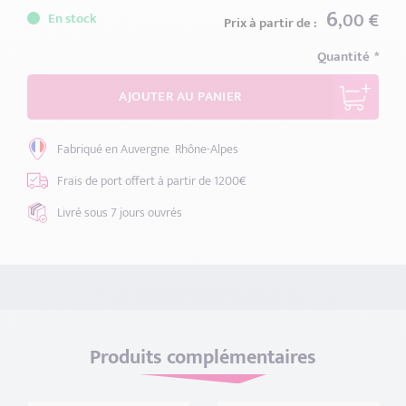
6
,00 €
En stock
Prix à partir de :
Quantité
AJOUTER AU PANIER
Fabriqué en Auvergne
Rhône-Alpes
Frais de port offert
à partir de 1200€
Livré sous 7 jours
ouvrés
Produits complémentaires