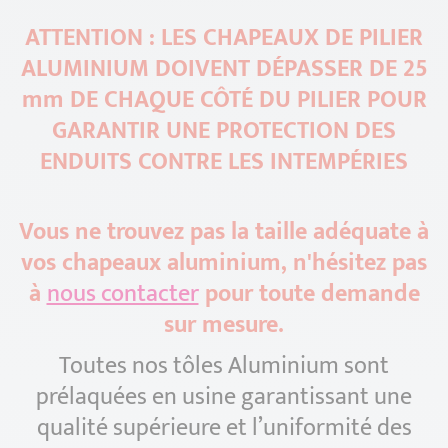
ATTENTION : LES CHAPEAUX DE PILIER
ALUMINIUM DOIVENT DÉPASSER DE 25
mm DE CHAQUE CÔTÉ DU PILIER POUR
GARANTIR UNE PROTECTION DES
ENDUITS CONTRE LES INTEMPÉRIES
Vous ne trouvez pas la taille adéquate à
vos chapeaux aluminium, n'hésitez pas
à
nous contacter
pour toute demande
sur mesure.
Toutes nos tôles Aluminium sont
prélaquées en usine garantissant une
qualité supérieure et l’uniformité des