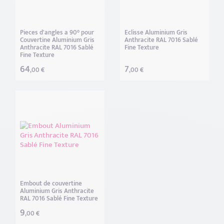
Pieces d'angles a 90° pour
Eclisse Aluminium Gris
Couvertine Aluminium Gris
Anthracite RAL 7016 Sablé
Anthracite RAL 7016 Sablé
Fine Texture
Fine Texture
64
7
,00 €
,00 €
Embout de couvertine
Aluminium Gris Anthracite
RAL 7016 Sablé Fine Texture
9
,00 €