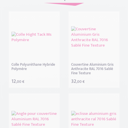
Colle Polyuréthane Hybride
Couvertine Aluminium Gris
Polymère
Anthracite RAL 7016 Sablé
Fine Texture
12
32
,00 €
,00 €