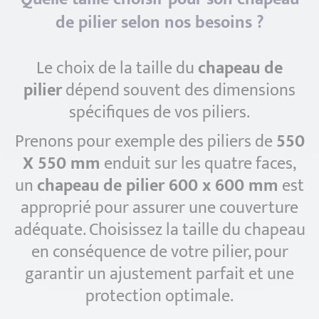
de pilier selon nos besoins ?
Le choix de la taille du
chapeau de
pilier
dépend souvent des dimensions
spécifiques de vos piliers.
Prenons pour exemple des piliers de
550
X 550 mm
enduit sur les quatre faces,
un
chapeau de pilier 600 x 600 mm
est
approprié pour assurer une couverture
adéquate. Choisissez la taille du chapeau
en conséquence de votre pilier, pour
garantir un ajustement parfait et une
protection optimale.