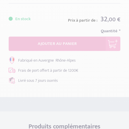
32
,00 €
En stock
Prix à partir de :
Quantité
AJOUTER AU PANIER
Fabriqué en Auvergne
Rhône-Alpes
Frais de port offert
à partir de 1200€
Livré sous 7 jours
ouvrés
Produits complémentaires